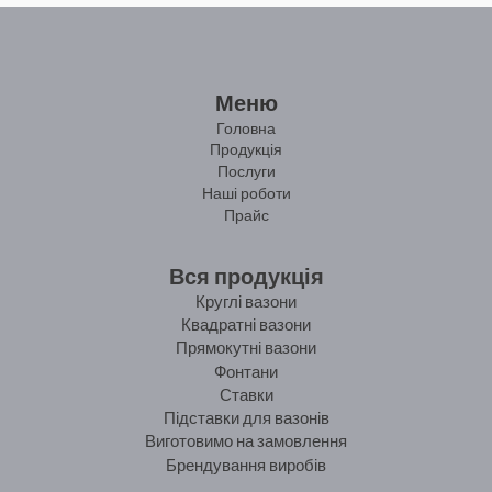
Меню
Головна
Продукція
Послуги
Наші роботи
Прайс
Вся продукція
Круглі вазони
Квадратні вазони
Прямокутні вазони
Фонтани
Ставки
Підставки для вазонів
Виготовимо на замовлення
Брендування виробів