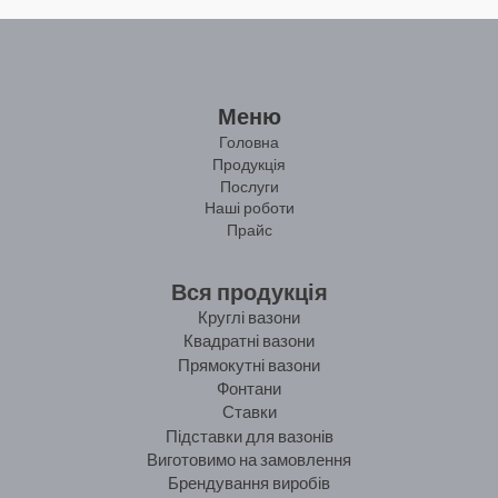
Меню
Головна
Продукція
Послуги
Наші роботи
Прайс
Вся продукція
Круглі вазони
Квадратні вазони
Прямокутні вазони
Фонтани
Ставки
Підставки для вазонів
Виготовимо на замовлення
Брендування виробів