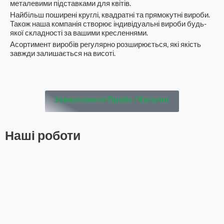
металевими підставками для квітів.
Найбільш поширені круглі, квадратні та прямокутні вироби.
Також наша компанія створює індивідуальні вироби будь-
якої складності за вашими кресленнями.
Асортимент виробів регулярно розширюється, які якість
завжди залишається на висоті.
Завантажити Прайс / Каталог
Наші роботи