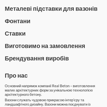
Металеві підставки для вазонів
Фонтани
Ставки
Виготовимо на замовлення
Брендування виробів
Про нас
Основний напрямок компанії Real Beton – виготовлення
малих архітектурних форм за унікальною технологією
архітектурного бетону.
Вазони служать чудовою прикрасою інтер’єру та
ландшафтного дизайну.
Вазони можна поєднувати із