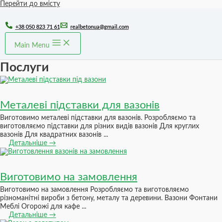
Перейти до вмісту
+38 050 823 71 61
realbetonua@gmail.com
Main Menu
Послуги
Металеві підставки для вазонів
Виготовимо металеві підставки для вазонів. Розробляємо та
виготовляємо підставки для різних видів вазонів Для круглих
вазонів Для квадратних вазонів ...
Детальніше →
Виготовимо на замовлення
Виготовимо на замовлення Розробляємо та виготовляємо
різноманітні вироби з бетону, металу та деревини. Вазони Фонтани
Меблі Огорожі для кафе ...
Детальніше →