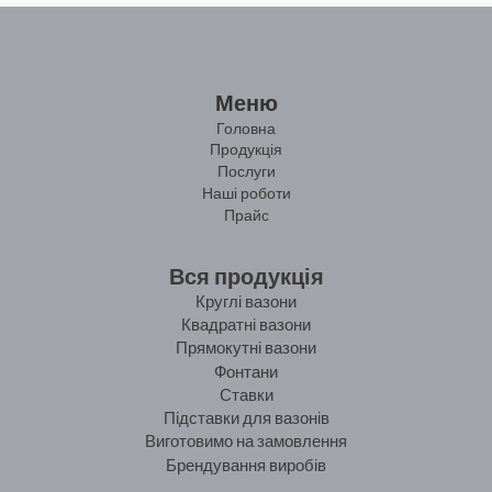
Меню
Головна
Продукція
Послуги
Наші роботи
Прайс
Вся продукція
Круглі вазони
Квадратні вазони
Прямокутні вазони
Фонтани
Ставки
Підставки для вазонів
Виготовимо на замовлення
Брендування виробів