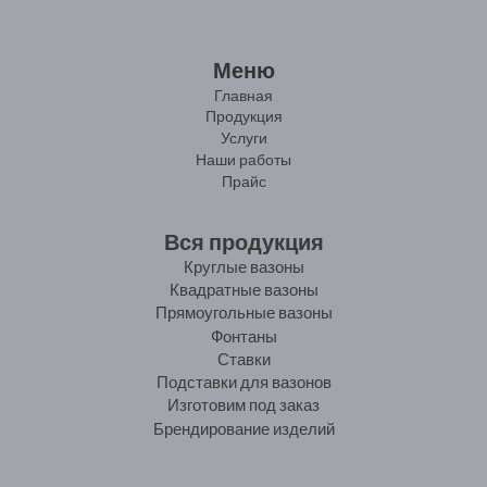
Меню
Главная
Продукция
Услуги
Наши работы
Прайс
Вся продукция
Круглые вазоны
Квадратные вазоны
Прямоугольные вазоны
Фонтаны
Ставки
Подставки для вазонов
Изготовим под заказ
Брендирование изделий