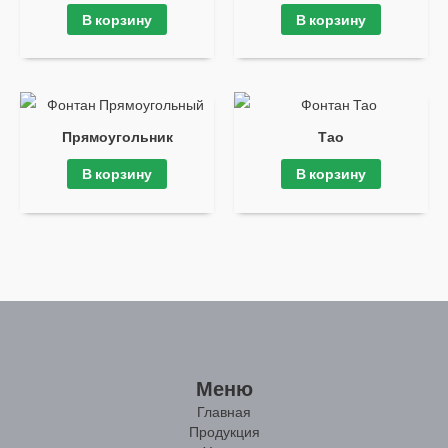
В корзину
В корзину
Прямоугольник
Тао
В корзину
В корзину
Меню
Главная
Продукция